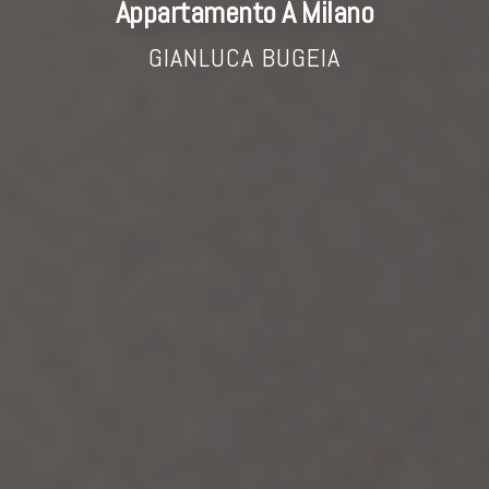
Appartamento A Milano
GIANLUCA BUGEIA