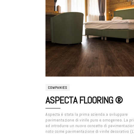
COMPANIES
ASPECTA FLOORING ®
Aspecta è stata la prima azienda a sviluppare
pavimentazione di vinile puro e omogeneo. La pr
ad introdurre un nuovo concetto di pavimentazio
noto come pavimentazione di vinile decorativo (L