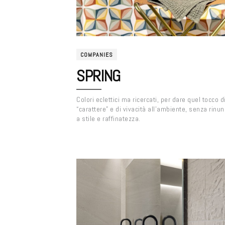
COMPANIES
SPRING
Colori eclettici ma ricercati, per dare quel tocco d
“carattere” e di vivacità all’ambiente, senza rinun
a stile e raffinatezza.