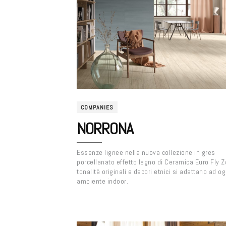
COMPANIES
NORRONA
Essenze lignee nella nuova collezione in gres
porcellanato effetto legno di Ceramica Euro Fly Z
tonalità originali e decori etnici si adattano ad og
ambiente indoor.