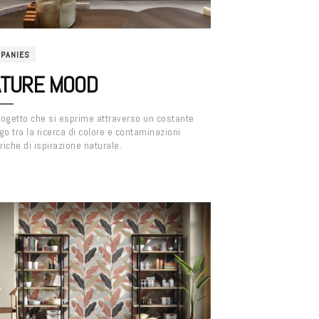
PANIES
TURE MOOD
ogetto che si esprime attraverso un costante
go tra la ricerca di colore e contaminazioni
iche di ispirazione naturale.