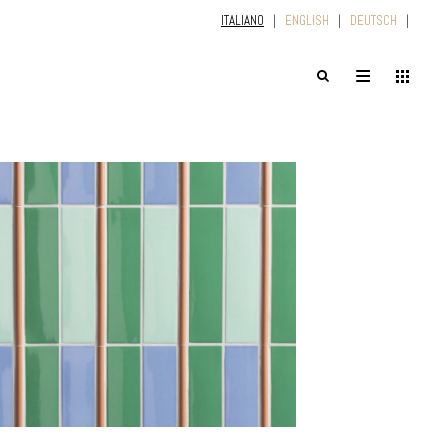
ITALIANO
|
ENGLISH
|
DEUTSCH
|