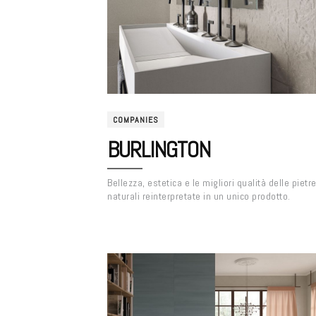
COMPANIES
BURLINGTON
Bellezza, estetica e le migliori qualità delle pietr
naturali reinterpretate in un unico prodotto.