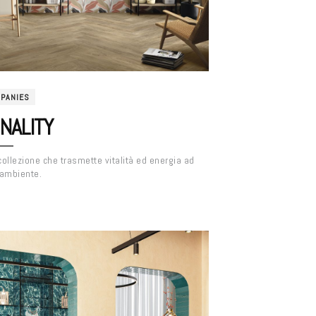
PANIES
NALITY
ollezione che trasmette vitalità ed energia ad
 ambiente.