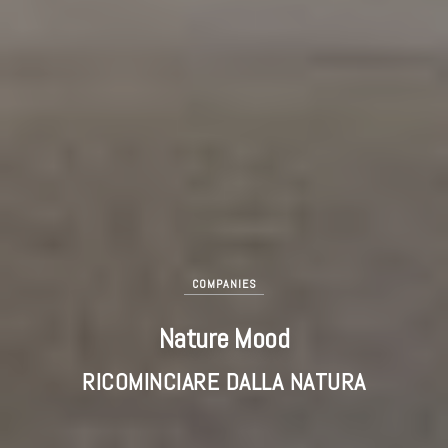
COMPANIES
Nature Mood
RICOMINCIARE DALLA NATURA