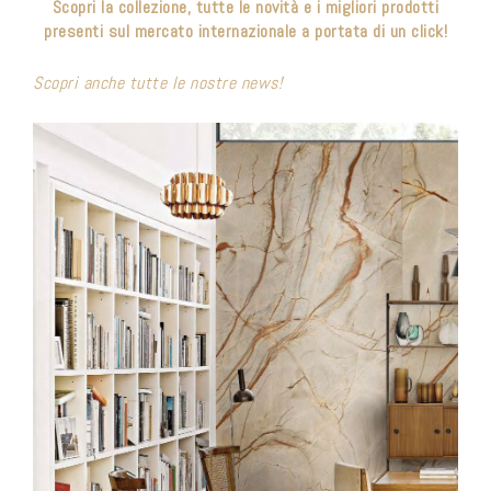
Scopri la collezione, tutte le novità e i migliori prodotti
presenti sul mercato internazionale a portata di un click!
Scopri anche tutte le nostre news!