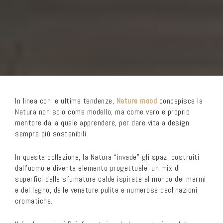
In linea con le ultime tendenze,
Nature mood
concepisce la
Natura non solo come modello, ma come vero e proprio
mentore dalla quale apprendere, per dare vita a design
sempre più sostenibili.
In questa collezione, la Natura “invade” gli spazi costruiti
dall’uomo e diventa elemento progettuale: un mix di
superfici dalle sfumature calde ispirate al mondo dei marmi
e del legno, dalle venature pulite e numerose declinazioni
cromatiche.