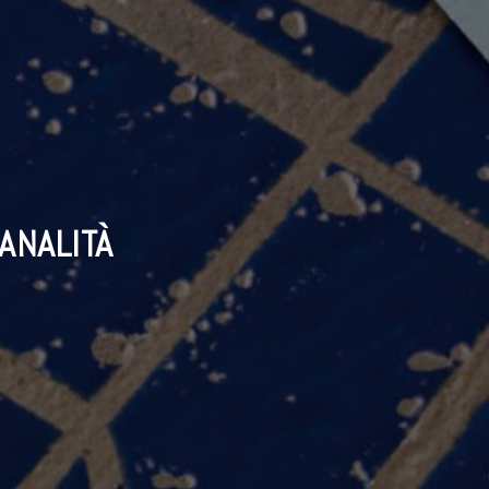
ANALITÀ