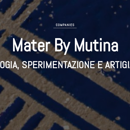
COMPANIES
Mater By Mutina
OGIA, SPERIMENTAZIONE E ARTIGI