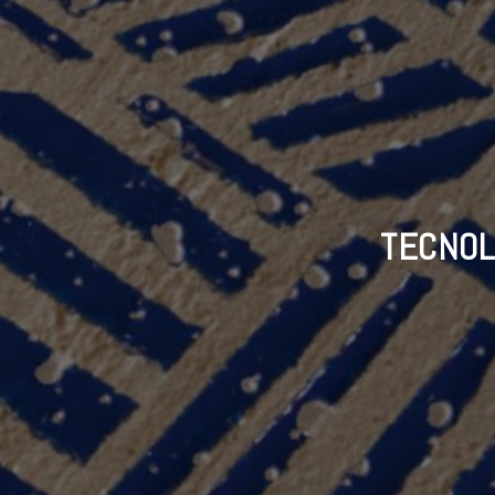
TECNOL