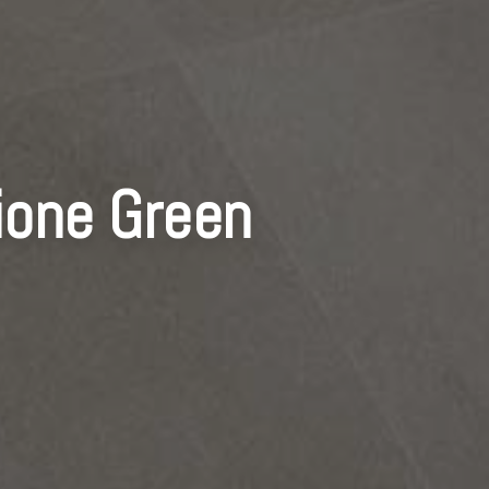
ione Green