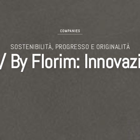
COMPANIES
SOSTENIBILITÀ, PROGRESSO E ORIGINALITÀ
/ By Florim: Innovaz