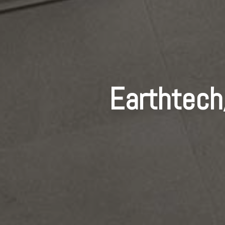
Earthtech