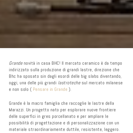
Grande
novità in casa BHC! Il mercato ceramico è da tempo
indirizzato sulla produzione di grandi lastre, direzione che
Bhc ha sposato sin dagli esordi delle big slabs diventando,
oggi, una delle più grandi
lastroteche
sul mercato milanese
e non solo (
Pensare in Grande
).
Grande è la macro famiglia che raccoglie le lastre della
Marazzi. Un progetto nato per esplorare nuove frontiere
delle superfici in gres porcellanato e per ampliare le
possibilità di progettazione e di personalizzazione con un
materiale straordinariamente duttile, resistente, leggero.