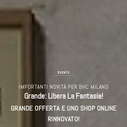
EVENTS
IMPORTANTI NOVITÀ PER BHC MILANO
Grande: Libera La Fantasia!
GRANDE OFFERTA E UNO SHOP ONLINE
RINNOVATO!