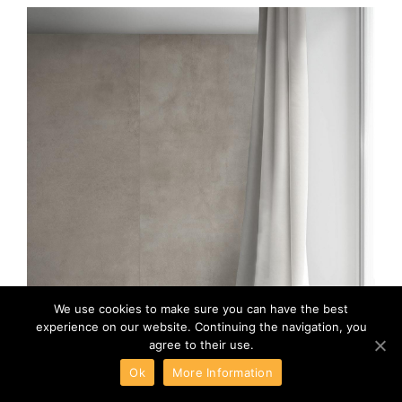
We use cookies to make sure you can have the best
experience on our website. Continuing the navigation, you
agree to their use.
Ok
More Information