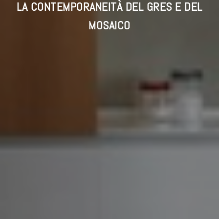
LA CONTEMPORANEITÀ DEL GRES E DEL
MOSAICO