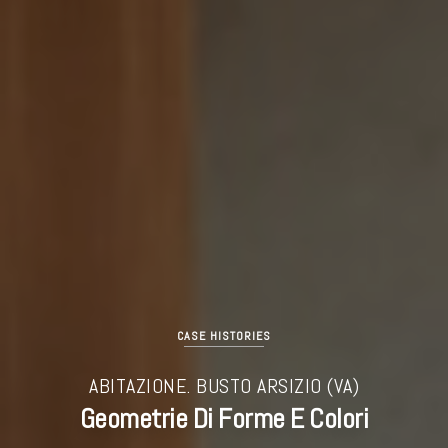
CASE HISTORIES
ABITAZIONE. BUSTO ARSIZIO (VA)
Geometrie Di Forme E Colori