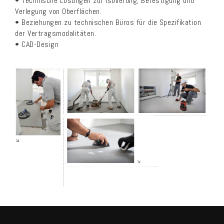
• Technische Lösungen zur Isolierung, Befestigung und
Verlegung von Oberflächen.
• Beziehungen zu technischen Büros für die Spezifikation
der Vertragsmodalitäten.
• CAD-Design