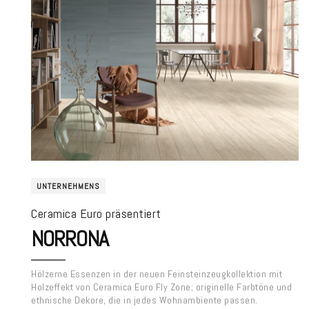
UNTERNEHMENS
Ceramica Euro präsentiert
NORRONA
Hölzerne Essenzen in der neuen Feinsteinzeugkollektion mit
Holzeffekt von Ceramica Euro Fly Zone; originelle Farbtöne und
ethnische Dekore, die in jedes Wohnambiente passen.