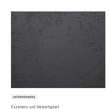
UNTERNEHMENS
Exzellenz und Vielseitigkeit