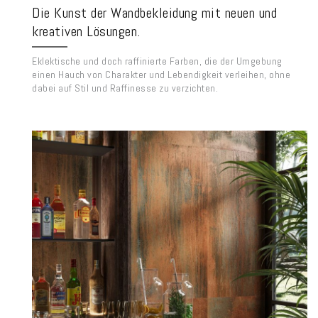
Die Kunst der Wandbekleidung mit neuen und
kreativen Lösungen.
Eklektische und doch raffinierte Farben, die der Umgebung
einen Hauch von Charakter und Lebendigkeit verleihen, ohne
dabei auf Stil und Raffinesse zu verzichten.