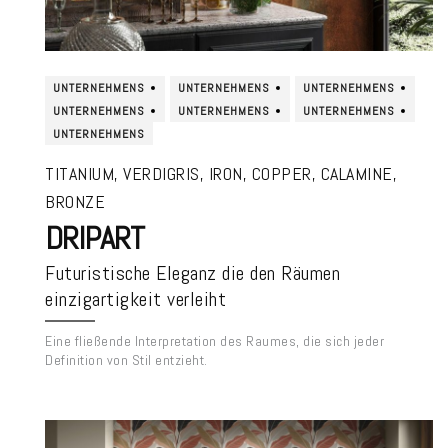
UNTERNEHMENS
UNTERNEHMENS
UNTERNEHMENS
UNTERNEHMENS
UNTERNEHMENS
UNTERNEHMENS
UNTERNEHMENS
TITANIUM, VERDIGRIS, IRON, COPPER, CALAMINE,
BRONZE
DRIPART
Futuristische Eleganz die den Räumen
einzigartigkeit verleiht
Eine fließende Interpretation des Raumes, die sich jeder
Definition von Stil entzieht.