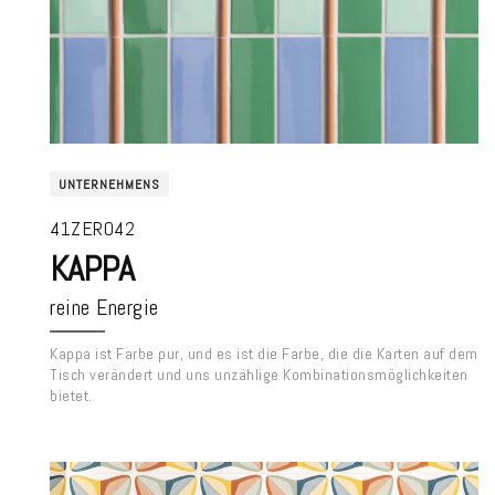
UNTERNEHMENS
41ZERO42
KAPPA
reine Energie
Kappa ist Farbe pur, und es ist die Farbe, die die Karten auf dem
Tisch verändert und uns unzählige Kombinationsmöglichkeiten
bietet.