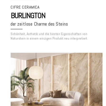
CIFRE CERAMICA
BURLINGTON
der zeitlose Charme des Steins
Schönheit, Ästhetik und die besten Eigenschaften von
Naturstein in einem einzigen Produkt neu interpretiert.