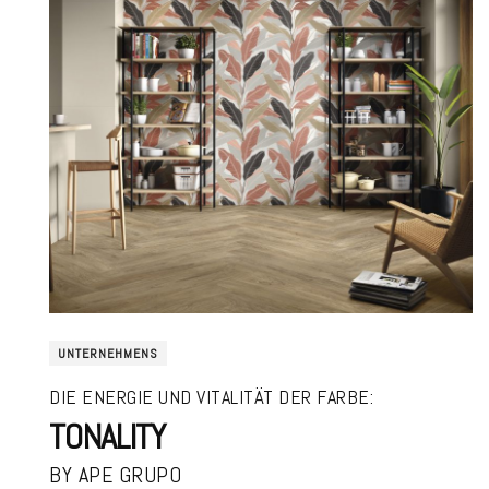
UNTERNEHMENS
DIE ENERGIE UND VITALITÄT DER FARBE:
TONALITY
BY APE GRUPO