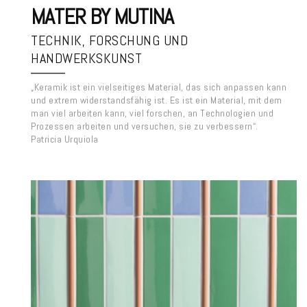
MATER BY MUTINA
TECHNIK, FORSCHUNG UND
HANDWERKSKUNST
„Keramik ist ein vielseitiges Material, das sich anpassen kann
und extrem widerstandsfähig ist. Es ist ein Material, mit dem
man viel arbeiten kann, viel forschen, an Technologien und
Prozessen arbeiten und versuchen, sie zu verbessern“.
Patricia Urquiola