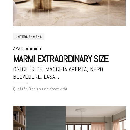
UNTERNEHMENS
AVA Ceramica
MARMI EXTRAORDINARY SIZE
ONICE IRIDE, MACCHIA APERTA, NERO
BELVEDERE, LASA...
Qualität, Design und Kreativität