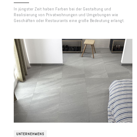
In jüngster Zeit haben Farben bei der Gestaltung und
Realisierung von Privatwohnungen und Umgebungen wie
Geschäften oder Restaurants eine große Bedeutung erlangt.
UNTERNEHMENS