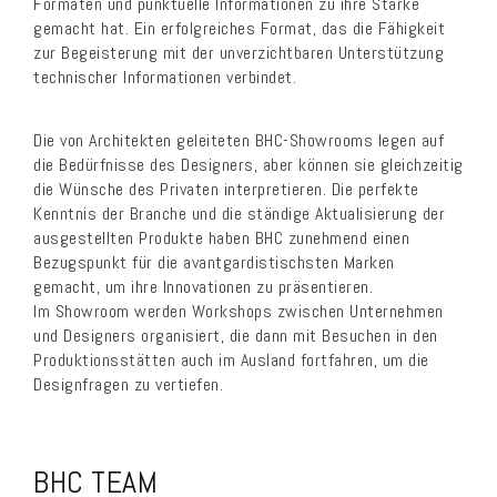
Formaten und punktuelle Informationen zu ihre Stärke
gemacht hat. Ein erfolgreiches Format, das die Fähigkeit
zur Begeisterung mit der unverzichtbaren Unterstützung
technischer Informationen verbindet.
Die von Architekten geleiteten BHC-Showrooms legen auf
die Bedürfnisse des Designers, aber können sie gleichzeitig
die Wünsche des Privaten interpretieren. Die perfekte
Kenntnis der Branche und die ständige Aktualisierung der
ausgestellten Produkte haben BHC zunehmend einen
Bezugspunkt für die avantgardistischsten Marken
gemacht, um ihre Innovationen zu präsentieren.
Im Showroom werden Workshops zwischen Unternehmen
und Designers organisiert, die dann mit Besuchen in den
Produktionsstätten auch im Ausland fortfahren, um die
Designfragen zu vertiefen.
BHC TEAM