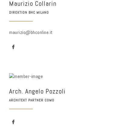
Maurizio Collarin
DIREKTION BHC MILANO
maurizio@bhconline.it
Arch. Angelo Pozzoli
ARCHITEKT PARTNER COMO