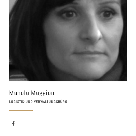
Manola Maggioni
LOGISTIK-UND VERWALTUNGSBÜRO