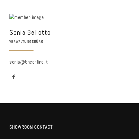
Sonia Bellotto
VERWALTUNGSBÜRO
sonia@bhconline.it
SHOWROOM CONTACT