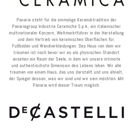
Panaria steht für die einmalige Keramiktradition der
Panariagroup Industrie Ceramiche S.p.A., ein italienischer
multinationaler Konzern, Weltmarktführer in der Herstellung
und dem Vertrieb von keramischen Oberflächen für.
Fußböden und Wandverkleidungen. Das Haus von dem wir
träumen ist noch bevor wir es als physischen Standort
ansehen ein Raum der Seele, in dem wir unsere intimste
und authentischste Dimension des Lebens leben. Wir alle
träumen von einem Haus, das uns darstellt und uns ähnelt,
der Spiegel dessen, was wir sind und wir sein möchten. Mit
Panaria wird dieser Traum möglich.