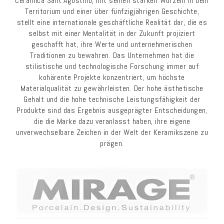
Ceramica Sant’Agostino, mit seinen starken Wurzeln in dem
Territorium und einer über fünfzigjährigen Geschichte,
stellt eine internationale geschäftliche Realität dar, die es
selbst mit einer Mentalität in der Zukunft projiziert
geschafft hat, ihre Werte und unternehmerischen
Traditionen zu bewahren. Das Unternehmen hat die
stilistische und technologische Forschung immer auf
kohärente Projekte konzentriert, um höchste
Materialqualität zu gewährleisten. Der hohe ästhetische
Gehalt und die hohe technische Leistungsfähigkeit der
Produkte sind das Ergebnis ausgeprägter Entscheidungen,
die die Marke dazu veranlasst haben, ihre eigene
unverwechselbare Zeichen in der Welt der Keramikszene zu
prägen.