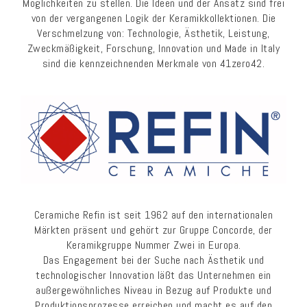
Möglichkeiten zu stellen. Die Ideen und der Ansatz sind frei
von der vergangenen Logik der Keramikkollektionen. Die
Verschmelzung von: Technologie, Ästhetik, Leistung,
Zweckmäßigkeit, Forschung, Innovation und Made in Italy
sind die kennzeichnenden Merkmale von 41zero42.
Ceramiche Refin ist seit 1962 auf den internationalen
Märkten präsent und gehört zur Gruppe Concorde, der
Keramikgruppe Nummer Zwei in Europa.
Das Engagement bei der Suche nach Ästhetik und
technologischer Innovation läßt das Unternehmen ein
außergewöhnliches Niveau in Bezug auf Produkte und
Produktionsprozesse erreichen und macht es auf den