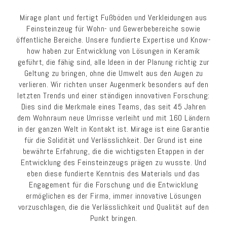
Mirage plant und fertigt Fußböden und Verkleidungen aus
Feinsteinzeug für Wohn- und Gewerbebereiche sowie
öffentliche Bereiche. Unsere fundierte Expertise und Know-
how haben zur Entwicklung von Lösungen in Keramik
geführt, die fähig sind, alle Ideen in der Planung richtig zur
Geltung zu bringen, ohne die Umwelt aus den Augen zu
verlieren. Wir richten unser Augenmerk besonders auf den
letzten Trends und einer ständigen innovativen Forschung:
Dies sind die Merkmale eines Teams, das seit 45 Jahren
dem Wohnraum neue Umrisse verleiht und mit 160 Ländern
in der ganzen Welt in Kontakt ist. Mirage ist eine Garantie
für die Solidität und Verlässlichkeit. Der Grund ist eine
bewährte Erfahrung, die die wichtigsten Etappen in der
Entwicklung des Feinsteinzeugs prägen zu wusste. Und
eben diese fundierte Kenntnis des Materials und das
Engagement für die Forschung und die Entwicklung
ermöglichen es der Firma, immer innovative Lösungen
vorzuschlagen, die die Verlässlichkeit und Qualität auf den
Punkt bringen.