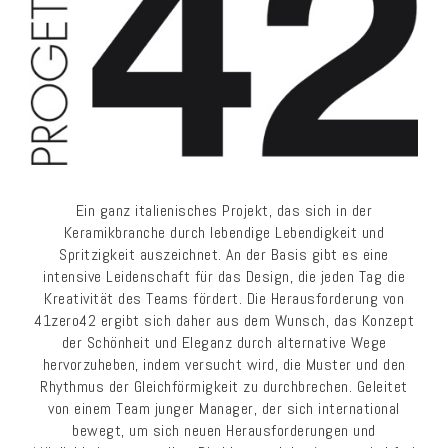
Ein ganz italienisches Projekt, das sich in der
Keramikbranche durch lebendige Lebendigkeit und
Spritzigkeit auszeichnet. An der Basis gibt es eine
intensive Leidenschaft für das Design, die jeden Tag die
Kreativität des Teams fördert. Die Herausforderung von
41zero42 ergibt sich daher aus dem Wunsch, das Konzept
der Schönheit und Eleganz durch alternative Wege
hervorzuheben, indem versucht wird, die Muster und den
Rhythmus der Gleichförmigkeit zu durchbrechen. Geleitet
von einem Team junger Manager, der sich international
bewegt, um sich neuen Herausforderungen und