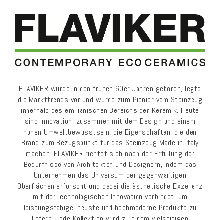
FLAVIKER wurde in den frühen 60er Jahren geboren, legte
die Markttrends vor und wurde zum Pionier vom Steinzeug
innerhalb des emilianischen Bereichs der Keramik. Heute
sind Innovation, zusammen mit dem Design und einem
hohen Umweltbewusstsein, die Eigenschaften, die den
Brand zum Bezugspunkt für das Steinzeug Made in Italy
machen. FLAVIKER richtet sich nach der Erfüllung der
Bedürfnisse von Architekten und Designern, indem das
Unternehmen das Universum der gegenwärtigen
Oberflächen erforscht und dabei die ästhetische Exzellenz
mit der echnologischen Innovation verbindet, um
leistungsfähige, neuste und hochmoderne Produkte zu
liefern. Jede Kollektion wird zu einem vielseitigen