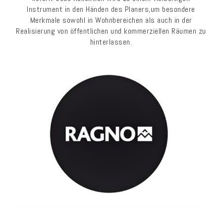
Instrument in den Händen des Planers,um besondere
Merkmale sowohl in Wohnbereichen als auch in der
Realisierung von öffentlichen und kommerziellen Räumen zu
hinterlassen.