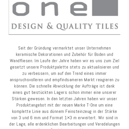
Seit der Gründung vermarktet unser Unternehmen
keramische Dekorationen und Zubehör für Boden und
Wandfliesen. Im Laufe der Jahre haben wir es uns zum Ziel
gesetzt unsere Produktpalette stets zu aktualisieren und
zu verbessern, um auf den Trend eines immer
anspruchsvolleren und empfindsameren Markt reagieren zu
können. Die schnelle Abwicklung der Aufträge ist dank
eines gut bestückten Lagers schon immer eine unserer
Stärken gewesen. In den letzten Jahren haben wir unser
Produktangebot mit der neuen Marke T-One um eine
komplette Linie aus dünnem Feinsteinzeug in der Stärke
von 3 und 6 mm und Format 1×3 m erweitert. Wir sind in
der Lage, alle erdenklichen Bearbeitungen und Veredelungen