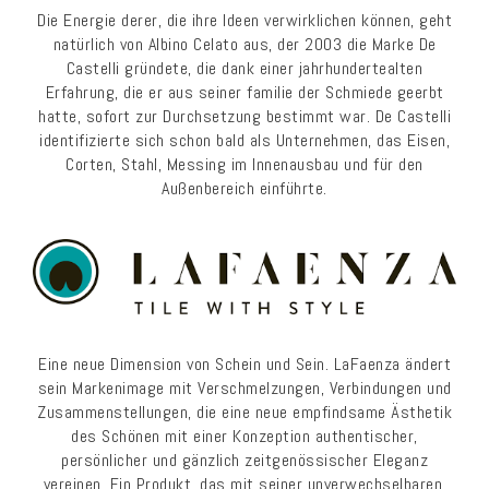
Die Energie derer, die ihre Ideen verwirklichen können, geht
natürlich von Albino Celato aus, der 2003 die Marke De
Castelli gründete, die dank einer jahrhundertealten
Erfahrung, die er aus seiner familie der Schmiede geerbt
hatte, sofort zur Durchsetzung bestimmt war. De Castelli
identifizierte sich schon bald als Unternehmen, das Eisen,
Corten, Stahl, Messing im Innenausbau und für den
Außenbereich einführte.
Eine neue Dimension von Schein und Sein. LaFaenza ändert
sein Markenimage mit Verschmelzungen, Verbindungen und
Zusammenstellungen, die eine neue empfindsame Ästhetik
des Schönen mit einer Konzeption authentischer,
persönlicher und gänzlich zeitgenössischer Eleganz
vereinen. Ein Produkt, das mit seiner unverwechselbaren,