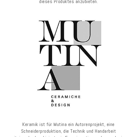
dieses Produktes anzubieten.
Keramik ist für Mutina ein Autorenprojekt, eine
Schneiderproduktion, die Technik und Handarbeit