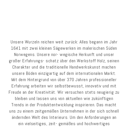
Unsere Wurzeln reichen weit zurück: Alles begann im Jahr
1641 mit zwei kleinen Sägewerken im malerischen Süden
Norwegens. Unsere nor- wegische Herkunft und unser
großer Erfahrungs- schatz über den Werkstoff Holz, seinen
Charakter und die traditionelle Handwerkskunst machen
unsere Böden einzigartig auf dem internationalen Markt.
Mit dem Hintergrund von über 370 Jahren professioneller
Erfahrung arbeiten wir selbstbewusst, innovativ und mit
Freude an der Kreativität. Wir versuchen stets neugierig zu
bleiben und lassen uns von aktuellen wie zukünftigen
Trends in der Produktentwicklung inspirieren. Das macht
uns zu einem zeitgemäßen Unternehmen in der sich schnell
ändernden Welt des Interieurs. Um den Anforderungen an
ein vielseitiges, zeit- gemäßes und hochwertiges