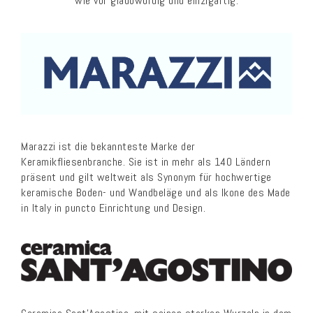
wie vor glaubwürdig und einzigartig.
Marazzi ist die bekannteste Marke der
Keramikfliesenbranche. Sie ist in mehr als 140 Ländern
präsent und gilt weltweit als Synonym für hochwertige
keramische Boden- und Wandbeläge und als Ikone des Made
in Italy in puncto Einrichtung und Design.