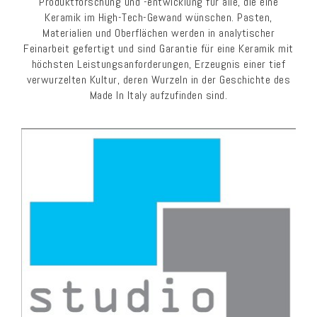
Produktforschung und -entwicklung für alle, die eine
Keramik im High-Tech-Gewand wünschen. Pasten,
Materialien und Oberflächen werden in analytischer
Feinarbeit gefertigt und sind Garantie für eine Keramik mit
höchsten Leistungsanforderungen, Erzeugnis einer tief
verwurzelten Kultur, deren Wurzeln in der Geschichte des
Made In Italy aufzufinden sind.