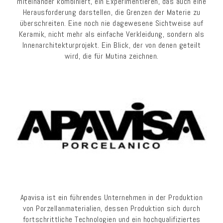
miteinander kombiniert, ein Experimentieren, das auch eine
Herausforderung darstellen, die Grenzen der Materie zu
überschreiten. Eine noch nie dagewesene Sichtweise auf
Keramik, nicht mehr als einfache Verkleidung, sondern als
Innenarchitekturprojekt. Ein Blick, der von denen geteilt
wird, die für Mutina zeichnen.
Apavisa ist ein führendes Unternehmen in der Produktion
von Porzellanmaterialien, dessen Produktion sich durch
fortschrittliche Technologien und ein hochqualifiziertes