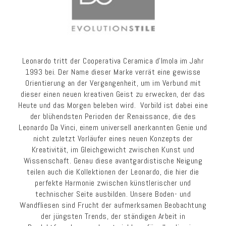
Leonardo tritt der Cooperativa Ceramica d’Imola im Jahr
1993 bei. Der Name dieser Marke verrät eine gewisse
Orientierung an der Vergangenheit, um im Verbund mit
dieser einen neuen kreativen Geist zu erwecken, der das
Heute und das Morgen beleben wird. Vorbild ist dabei eine
der blühendsten Perioden der Renaissance, die des
Leonardo Da Vinci, einem universell anerkannten Genie und
nicht zuletzt Vorläufer eines neuen Konzepts der
Kreativität, im Gleichgewicht zwischen Kunst und
Wissenschaft. Genau diese avantgardistische Neigung
teilen auch die Kollektionen der Leonardo, die hier die
perfekte Harmonie zwischen künstlerischer und
technischer Seite ausbilden. Unsere Boden- und
Wandfliesen sind Frucht der aufmerksamen Beobachtung
der jüngsten Trends, der ständigen Arbeit in