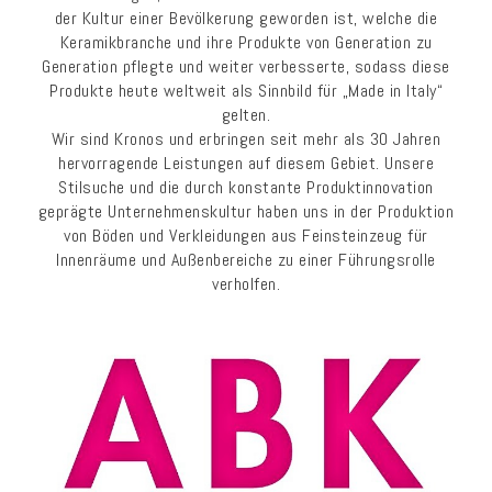
der Kultur einer Bevölkerung geworden ist, welche die
Keramikbranche und ihre Produkte von Generation zu
Generation pflegte und weiter verbesserte, sodass diese
Produkte heute weltweit als Sinnbild für „Made in Italy“
gelten.
Wir sind Kronos und erbringen seit mehr als 30 Jahren
hervorragende Leistungen auf diesem Gebiet. Unsere
Stilsuche und die durch konstante Produktinnovation
geprägte Unternehmenskultur haben uns in der Produktion
von Böden und Verkleidungen aus Feinsteinzeug für
Innenräume und Außenbereiche zu einer Führungsrolle
verholfen.