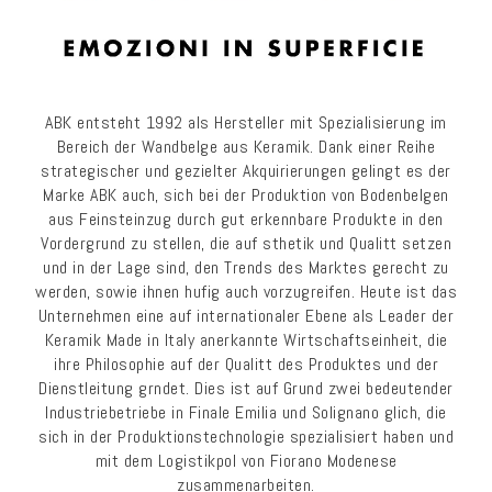
ABK entsteht 1992 als Hersteller mit Spezialisierung im
Bereich der Wandbelge aus Keramik. Dank einer Reihe
strategischer und gezielter Akquirierungen gelingt es der
Marke ABK auch, sich bei der Produktion von Bodenbelgen
aus Feinsteinzug durch gut erkennbare Produkte in den
Vordergrund zu stellen, die auf sthetik und Qualitt setzen
und in der Lage sind, den Trends des Marktes gerecht zu
werden, sowie ihnen hufig auch vorzugreifen. Heute ist das
Unternehmen eine auf internationaler Ebene als Leader der
Keramik Made in Italy anerkannte Wirtschaftseinheit, die
ihre Philosophie auf der Qualitt des Produktes und der
Dienstleitung grndet. Dies ist auf Grund zwei bedeutender
Industriebetriebe in Finale Emilia und Solignano glich, die
sich in der Produktionstechnologie spezialisiert haben und
mit dem Logistikpol von Fiorano Modenese
zusammenarbeiten.