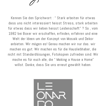
Kennen Sie den Sprichwort : “ Stark arbeiten für etwas
dass uns nicht interessiert heisst Stress, stark arbeiten
für etwas dass wir lieben heisst Leidenschaft” ? So , vom
1982 bei Boxer wir erschaffen, erfinden, erfahren und eine
Welt der Ideen um der Konzept von Mosaik und Dekor
anbieten. Wir mögen es! Genau machen wir nur das. wir
machen es gut. Wir machen es für die Hausliebhaber, die
nicht mit Standardlösungen, Fotokopien zufrieden sind. Wir
mache es für euch alle, die “ Making a House a Home”
willst. Danke, dass Sie uns erneut gewählt haben.