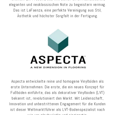
eleganten und neoklassischen Note zu begeistern vermag.
Das ist LaFaenza, eine perfekte Vereinigung aus Stil,
Ästhetik und höchster Sorgfalt in der Fertigung.
Aspecta entwickelte reine und homogene Vinylböden als
erste Unternehmen. Die erste, die ein neues Konzept für
Fußböden einführte, das als dekorativer Vinylboden (LVT)
bekannt ist, revolutioniert den Markt. Mit Leidenschaft,
Innovation und unbestrittenen Engagement für die Kunden
ist dieser Weltmarktführer als LVT-Bodenspezialist nach