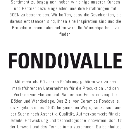
Sortiment zu begeg-nen, haben wir einige unserer Kunden
und Partner dazu eingeladen, uns ihre Erfahrungen mit
BOEN zu beschreiben. Wir hoffen, dass die Geschichten, die
daraus entstanden sind, Ihnen eine Inspiration sind und die
Broschüre Ihnen dabei helfen wird, Ihr Wunschparkett zu
finden.
Mit mehr als 50 Jahren Erfahrung gehören wir zu den
marktführenden Unternehmen für die Produktion und den
Vertrieb von Fliesen und Platten aus Feinsteinzeug für
Böden und Wandbeläge. Das Ziel von Ceramica Fondovalle,
als Ergebnis eines 1962 begonnenen Wegs, setzt sich aus
der Suche nach Ästhetik, Qualität, Aufmerksamkeit für die
Details, Entwicklung und technologische Innovation, Schutz
der Umwelt und des Territoriums zusammen. Es beinhaltet