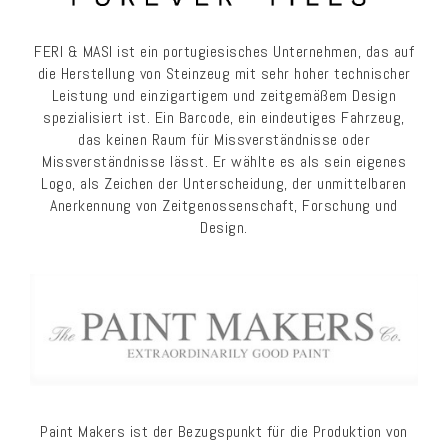
FERI & MASI ist ein portugiesisches Unternehmen, das auf
die Herstellung von Steinzeug mit sehr hoher technischer
Leistung und einzigartigem und zeitgemäßem Design
spezialisiert ist. Ein Barcode, ein eindeutiges Fahrzeug,
das keinen Raum für Missverständnisse oder
Missverständnisse lässt. Er wählte es als sein eigenes
Logo, als Zeichen der Unterscheidung, der unmittelbaren
Anerkennung von Zeitgenossenschaft, Forschung und
Design.
Paint Makers ist der Bezugspunkt für die Produktion von