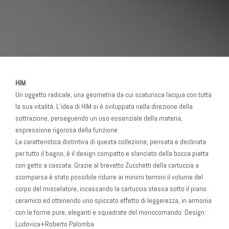
HIM
Un oggetto radicale, una geometria da cui scaturisca lacqua con tutta
la sua vitalità. L’idea di HIM si è sviluppata nella direzione della
sottrazione, perseguendo un uso essenziale della materia,
espressione rigorosa della funzione.
La caratteristica distintiva di questa collezione, pensata e declinata
per tutto il bagno, è il design compatto e slanciato della bocca piatta
con getto a cascata. Grazie al brevetto Zucchetti della cartuccia a
scomparsa è stato possibile ridurre ai minimi termini il volume del
corpo del miscelatore, incassando la cartuccia stessa sotto il piano
ceramico ed ottenendo uno spiccato effetto di leggerezza, in armonia
con le forme pure, eleganti e squadrate del monocomando. Design:
Ludovica+Roberto Palomba