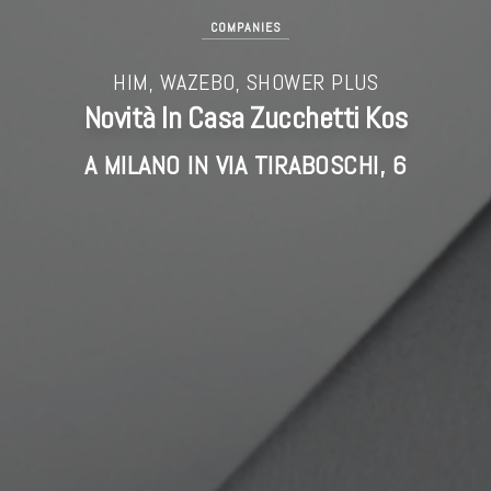
COMPANIES
HIM, WAZEBO, SHOWER PLUS
Novità In Casa Zucchetti Kos
A MILANO IN VIA TIRABOSCHI, 6