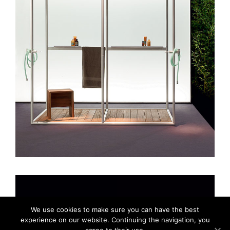
We use cookies to make sure you can have the best
experience on our website. Continuing the navigation, you