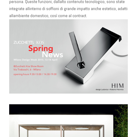
persona. Queste funzioni, dallalto contenuto tecnologico, sono state
integrate allinterno di soffioni di grande impatto anche estetico, adatti
allambiente domestico, così come al contract.