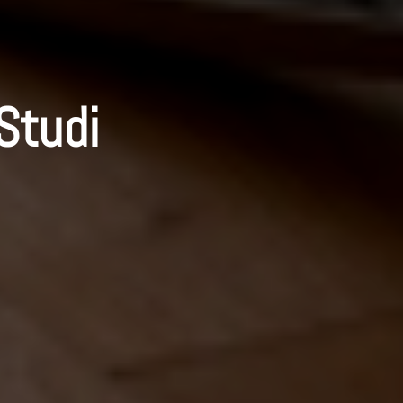
Studi